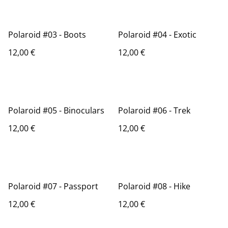
Polaroid #03 - Boots
Polaroid #04 - Exotic
12,00 €
12,00 €
Polaroid #05 - Binoculars
Polaroid #06 - Trek
12,00 €
12,00 €
Polaroid #07 - Passport
Polaroid #08 - Hike
12,00 €
12,00 €