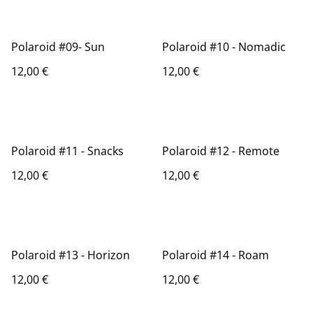
Polaroid #09- Sun
Polaroid #10 - Nomadic
12,00 €
12,00 €
Polaroid #11 - Snacks
Polaroid #12 - Remote
12,00 €
12,00 €
Polaroid #13 - Horizon
Polaroid #14 - Roam
12,00 €
12,00 €