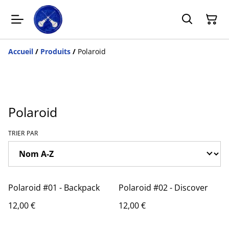
Accueil
/
Produits
/
Polaroid
Polaroid
TRIER PAR
Polaroid #01 - Backpack
Polaroid #02 - Discover
12,00 €
12,00 €