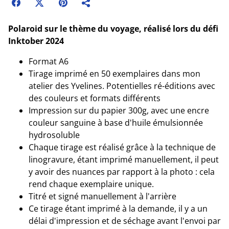
Polaroid sur le thème du voyage, réalisé lors du défi
Inktober 2024
Format A6
Tirage imprimé en 50 exemplaires dans mon
atelier des Yvelines. Potentielles ré-éditions avec
des couleurs et formats différents
Impression sur du papier 300g, avec une encre
couleur sanguine à base d'huile émulsionnée
hydrosoluble
Chaque tirage est réalisé grâce à la technique de
linogravure, étant imprimé manuellement, il peut
y avoir des nuances par rapport à la photo : cela
rend chaque exemplaire unique.
Titré et signé manuellement à l'arrière
Ce tirage étant imprimé à la demande, il y a un
délai d'impression et de séchage avant l'envoi par