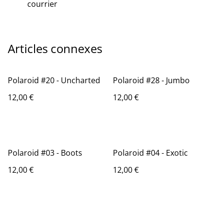
courrier
Articles connexes
Polaroid #20 - Uncharted
Polaroid #28 - Jumbo
12,00 €
12,00 €
Polaroid #03 - Boots
Polaroid #04 - Exotic
12,00 €
12,00 €