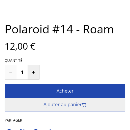
Polaroid #14 - Roam
12,00 €
QUANTITÉ
Acheter
Ajouter au panier
PARTAGER