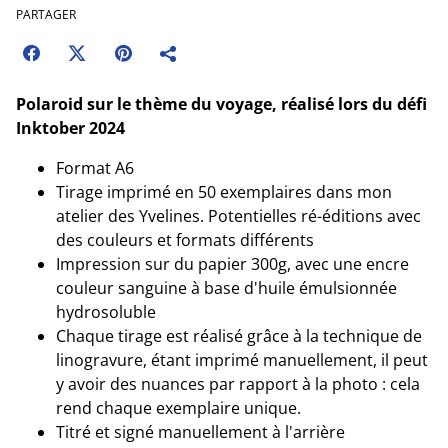
PARTAGER
Polaroid sur le thème du voyage, réalisé lors du défi
Inktober 2024
Format A6
Tirage imprimé en 50 exemplaires dans mon
atelier des Yvelines. Potentielles ré-éditions avec
des couleurs et formats différents
Impression sur du papier 300g, avec une encre
couleur sanguine à base d'huile émulsionnée
hydrosoluble
Chaque tirage est réalisé grâce à la technique de
linogravure, étant imprimé manuellement, il peut
y avoir des nuances par rapport à la photo : cela
rend chaque exemplaire unique.
Titré et signé manuellement à l'arrière