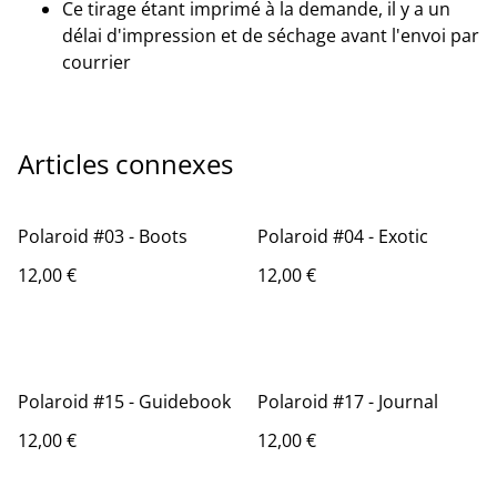
Ce tirage étant imprimé à la demande, il y a un
délai d'impression et de séchage avant l'envoi par
courrier
Articles connexes
Polaroid #03 - Boots
Polaroid #04 - Exotic
12,00 €
12,00 €
Polaroid #15 - Guidebook
Polaroid #17 - Journal
12,00 €
12,00 €