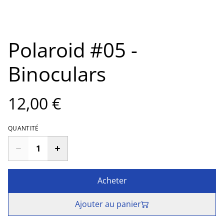
Polaroid #05 -
Binoculars
12,00 €
QUANTITÉ
Acheter
Ajouter au panier