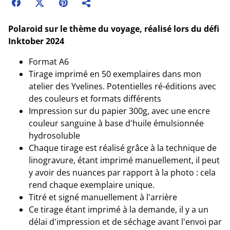
Polaroid sur le thème du voyage, réalisé lors du défi
Inktober 2024
Format A6
Tirage imprimé en 50 exemplaires dans mon
atelier des Yvelines. Potentielles ré-éditions avec
des couleurs et formats différents
Impression sur du papier 300g, avec une encre
couleur sanguine à base d'huile émulsionnée
hydrosoluble
Chaque tirage est réalisé grâce à la technique de
linogravure, étant imprimé manuellement, il peut
y avoir des nuances par rapport à la photo : cela
rend chaque exemplaire unique.
Titré et signé manuellement à l'arrière
Ce tirage étant imprimé à la demande, il y a un
délai d'impression et de séchage avant l'envoi par