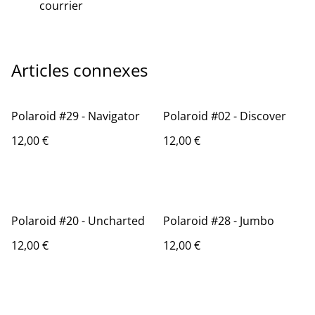
courrier
Articles connexes
Polaroid #29 - Navigator
Polaroid #02 - Discover
12,00 €
12,00 €
Polaroid #20 - Uncharted
Polaroid #28 - Jumbo
12,00 €
12,00 €