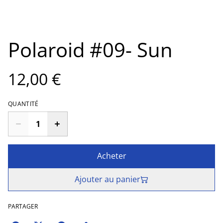
Polaroid #09- Sun
12,00 €
QUANTITÉ
Acheter
Ajouter au panier
PARTAGER