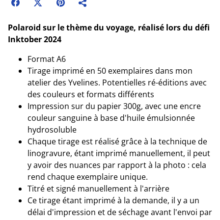
Polaroid sur le thème du voyage, réalisé lors du défi
Inktober 2024
Format A6
Tirage imprimé en 50 exemplaires dans mon
atelier des Yvelines. Potentielles ré-éditions avec
des couleurs et formats différents
Impression sur du papier 300g, avec une encre
couleur sanguine à base d'huile émulsionnée
hydrosoluble
Chaque tirage est réalisé grâce à la technique de
linogravure, étant imprimé manuellement, il peut
y avoir des nuances par rapport à la photo : cela
rend chaque exemplaire unique.
Titré et signé manuellement à l'arrière
Ce tirage étant imprimé à la demande, il y a un
délai d'impression et de séchage avant l'envoi par