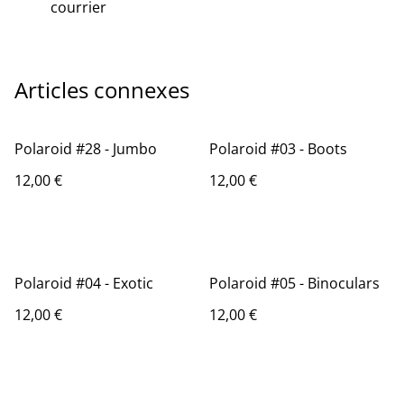
courrier
Articles connexes
Polaroid #28 - Jumbo
Polaroid #03 - Boots
12,00 €
12,00 €
Polaroid #04 - Exotic
Polaroid #05 - Binoculars
12,00 €
12,00 €