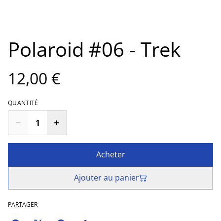
Polaroid #06 - Trek
12,00 €
QUANTITÉ
Acheter
Ajouter au panier
PARTAGER