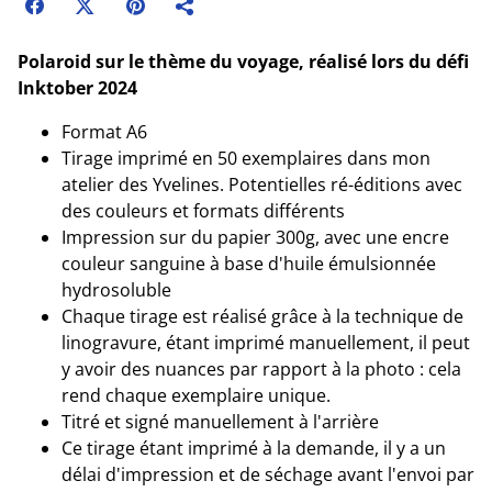
Polaroid sur le thème du voyage, réalisé lors du défi
Inktober 2024
Format A6
Tirage imprimé en 50 exemplaires dans mon
atelier des Yvelines. Potentielles ré-éditions avec
des couleurs et formats différents
Impression sur du papier 300g, avec une encre
couleur sanguine à base d'huile émulsionnée
hydrosoluble
Chaque tirage est réalisé grâce à la technique de
linogravure, étant imprimé manuellement, il peut
y avoir des nuances par rapport à la photo : cela
rend chaque exemplaire unique.
Titré et signé manuellement à l'arrière
Ce tirage étant imprimé à la demande, il y a un
délai d'impression et de séchage avant l'envoi par