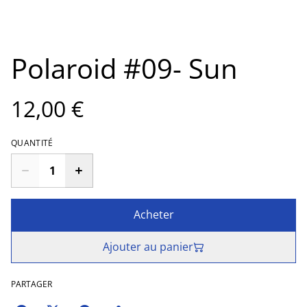
Polaroid #09- Sun
12,00 €
QUANTITÉ
Acheter
Ajouter au panier
PARTAGER