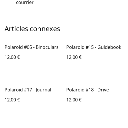
courrier
Articles connexes
Polaroid #05 - Binoculars
Polaroid #15 - Guidebook
12,00 €
12,00 €
Polaroid #17 - Journal
Polaroid #18 - Drive
12,00 €
12,00 €