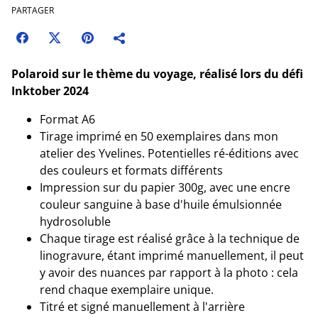
PARTAGER
Polaroid sur le thème du voyage, réalisé lors du défi
Inktober 2024
Format A6
Tirage imprimé en 50 exemplaires dans mon
atelier des Yvelines. Potentielles ré-éditions avec
des couleurs et formats différents
Impression sur du papier 300g, avec une encre
couleur sanguine à base d'huile émulsionnée
hydrosoluble
Chaque tirage est réalisé grâce à la technique de
linogravure, étant imprimé manuellement, il peut
y avoir des nuances par rapport à la photo : cela
rend chaque exemplaire unique.
Titré et signé manuellement à l'arrière