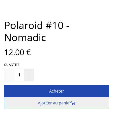
Polaroid #10 -
Nomadic
12,00 €
QUANTITÉ
Acheter
Ajouter au panier