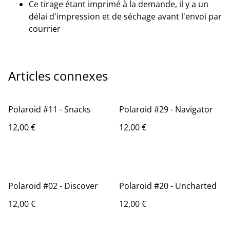
Ce tirage étant imprimé à la demande, il y a un
délai d'impression et de séchage avant l'envoi par
courrier
Articles connexes
Polaroid #11 - Snacks
Polaroid #29 - Navigator
12,00 €
12,00 €
Polaroid #02 - Discover
Polaroid #20 - Uncharted
12,00 €
12,00 €