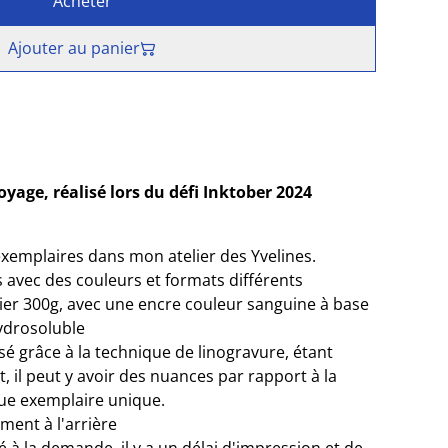
Acheter
Ajouter au panier
yage, réalisé lors du défi Inktober 2024
xemplaires dans mon atelier des Yvelines.
s avec des couleurs et formats différents
ier 300g, avec une encre couleur sanguine à base
ydrosoluble
sé grâce à la technique de linogravure, étant
il peut y avoir des nuances par rapport à la
que exemplaire unique.
ment à l'arrière