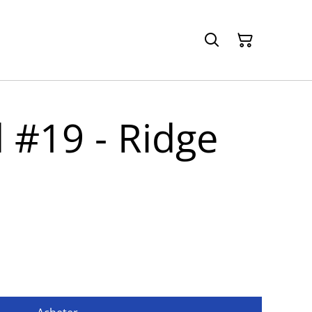
 #19 - Ridge