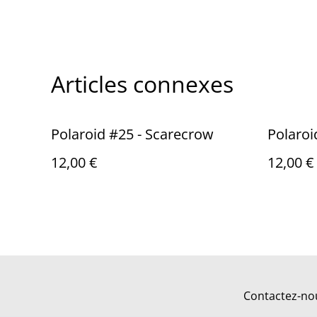
Articles connexes
Polaroid #25 - Scarecrow
Polaroi
12,00 €
12,00 €
Contactez-no