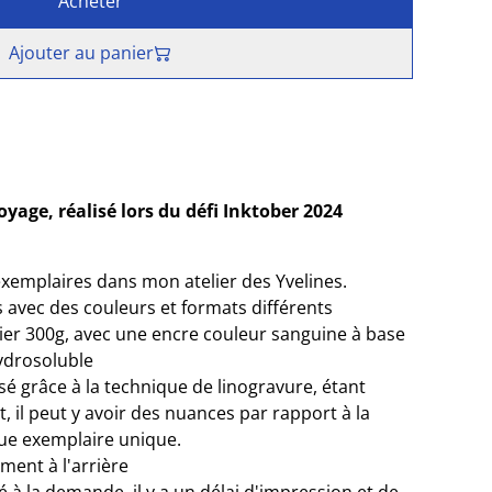
Acheter
Ajouter au panier
yage, réalisé lors du défi Inktober 2024
xemplaires dans mon atelier des Yvelines.
s avec des couleurs et formats différents
ier 300g, avec une encre couleur sanguine à base
ydrosoluble
sé grâce à la technique de linogravure, étant
il peut y avoir des nuances par rapport à la
que exemplaire unique.
ment à l'arrière