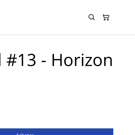
d #13 - Horizon