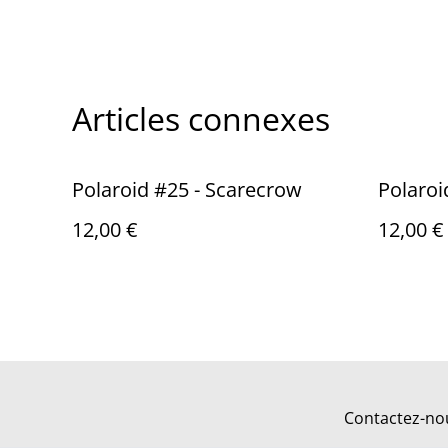
Articles connexes
Polaroid #25 - Scarecrow
Polaroi
12,00 €
12,00 €
Contactez-no