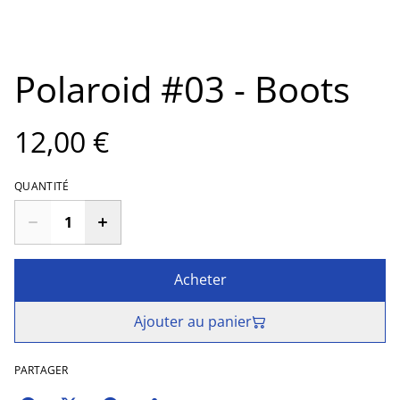
Polaroid #03 - Boots
12,00 €
QUANTITÉ
Acheter
Ajouter au panier
PARTAGER