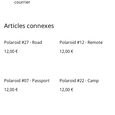
courrier
Articles connexes
Polaroid #27 - Road
Polaroid #12 - Remote
12,00 €
12,00 €
Polaroid #07 - Passport
Polaroid #22 - Camp
12,00 €
12,00 €