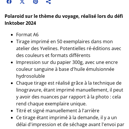
Polaroid sur le thème du voyage, réalisé lors du défi
Inktober 2024
Format A6
Tirage imprimé en 50 exemplaires dans mon
atelier des Yvelines. Potentielles ré-éditions avec
des couleurs et formats différents
Impression sur du papier 300g, avec une encre
couleur sanguine à base d'huile émulsionnée
hydrosoluble
Chaque tirage est réalisé grâce à la technique de
linogravure, étant imprimé manuellement, il peut
y avoir des nuances par rapport à la photo : cela
rend chaque exemplaire unique.
Titré et signé manuellement à l'arrière
Ce tirage étant imprimé à la demande, il y a un
délai d'impression et de séchage avant l'envoi par