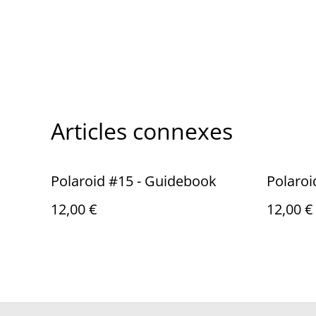
Articles connexes
Polaroid #15 - Guidebook
Polaroi
12,00 €
12,00 €