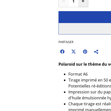
PARTAGER
Polaroid sur le thème du vo
Format A6
Tirage imprimé en 50 e
Potentielles ré-édition
Impression sur du pap
d'huile émulsionnée h
Chaque tirage est réali
imprimé manuellement, 