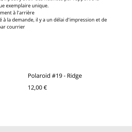
que exemplaire unique.
ment à l'arrière
 à la demande, il y a un délai d'impression et de
par courrier
Polaroid #19 - Ridge
12,00 €