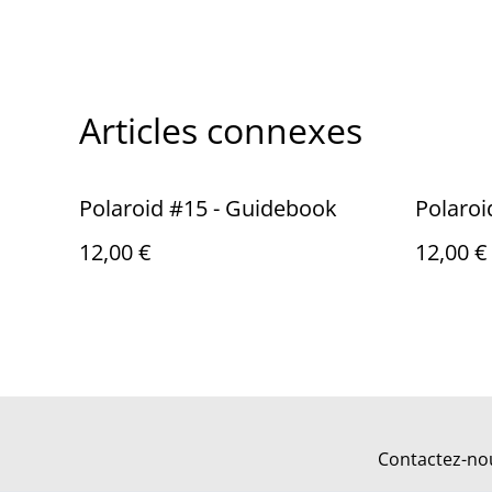
Articles connexes
Polaroid #15 - Guidebook
Polaroi
12,00 €
12,00 €
Contactez-no