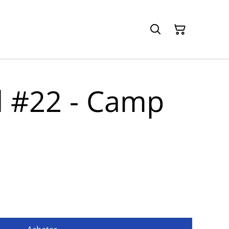
d #22 - Camp