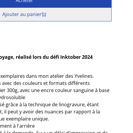
Acheter
Ajouter au panier
yage, réalisé lors du défi Inktober 2024
xemplaires dans mon atelier des Yvelines.
s avec des couleurs et formats différents
ier 300g, avec une encre couleur sanguine à base
ydrosoluble
sé grâce à la technique de linogravure, étant
il peut y avoir des nuances par rapport à la
que exemplaire unique.
ment à l'arrière